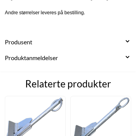
Andre størrelser leveres på bestilling.
Produsent
Produktanmeldelser
Relaterte produkter