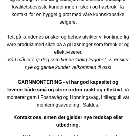
kvalitetsbevisste kunder innen fiskeri og havbruk. Ta
kontakt for en hyggelig prat med våre kunnskapsrike
selgere.
Tett på kundenes ønsker og behov utvikler vi kontinuerlig
våre produkt med sikte på å gi løsninger som forenkler og
effektiviserer.
Vårt mål er å gi deg som kunde faglig trygghet. Vi ønsker
nye og gamle kunder velkommen til oss!
GARNMONTERING - vi har god kapasitet og
leverer både små og store ordrer raskt og effektivt.
Vi
monterer garn i Fosnavåg og Honningsvåg, i tillegg til vår
monteringsavdeling i Saldus.
Kontakt oss, enten det gjelder nye redskap eller
utbedring.