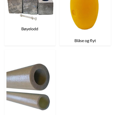
Bøyelodd
Blåse og flyt