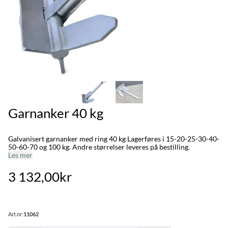
Garnanker 40 kg
Galvanisert garnanker med ring 40 kg Lagerføres i 15-20-25-30-40-
50-60-70 og 100 kg. Andre størrelser leveres på bestilling.
Les mer
3 132,00kr
Art.nr:
11062