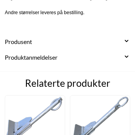
Andre størrelser leveres på bestilling.
Produsent
Produktanmeldelser
Relaterte produkter