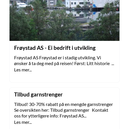
Frøystad AS - Ei bedrift i utvikling
Frøystad AS Frøystad er i stadig utvikling. Vi
ønsker å ta deg med på reisen! Først: Litt historie ...
Les mer...
Tilbud garnstrenger
Tilbud! 30-70% rabatt på en mengde garnstrenger
Se oversikten her: Tilbud garnstrenger Kontakt
oss for ytterligere info: Frøystad AS...
Les mer...