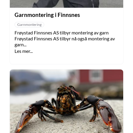
Garnmontering i Finnsnes
Garnmontering
Frøystad Finnsnes AS tilbyr montering av garn
Frøystad Finnsnes AS tilbyr nå også montering av
garn...
Les mer...