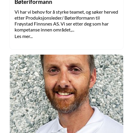
Bøteriformann
Vi har vi behov for å styrke teamet, og søker herved
etter Produksjonsleder/ Bøteriformann til
Frøystad Finnsnes AS. Vi ser etter deg som har
kompetanse innen området,...
Les mer...