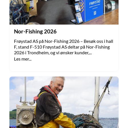
Nor-Fishing 2026
Frøystad AS på Nor-Fishing 2026 – Besøk oss i hall
F, stand F-510 Frøystad AS deltar på Nor-Fishing
2026 i Trondheim, og vi ønsker kunder,...
Les mer...