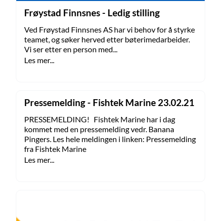
Frøystad Finnsnes - Ledig stilling
Ved Frøystad Finnsnes AS har vi behov for å styrke
teamet, og søker herved etter bøterimedarbeider.
Vi ser etter en person med...
Les mer...
Pressemelding - Fishtek Marine 23.02.21
PRESSEMELDING! Fishtek Marine har i dag
kommet med en pressemelding vedr. Banana
Pingers. Les hele meldingen i linken: Pressemelding
fra Fishtek Marine
Les mer...