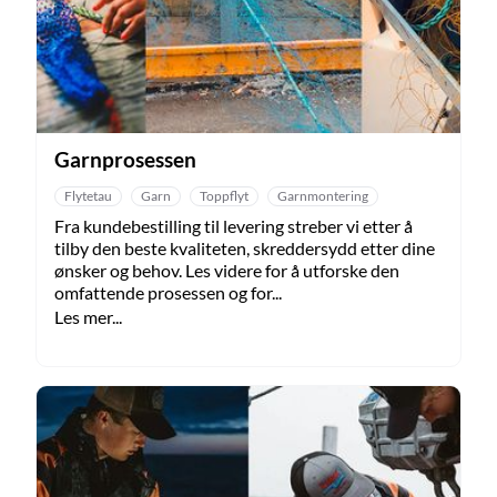
Garnprosessen
Flytetau
Garn
Toppflyt
Garnmontering
Fra kundebestilling til levering streber vi etter å
tilby den beste kvaliteten, skreddersydd etter dine
ønsker og behov. Les videre for å utforske den
omfattende prosessen og for...
Les mer...