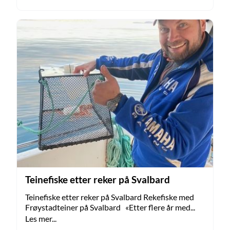
Teinefiske etter reker på Svalbard
Teinefiske etter reker på Svalbard Rekefiske med
Frøystadteiner på Svalbard «Etter flere år med...
Les mer...