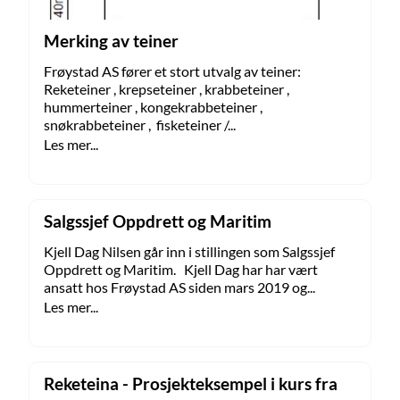
Merking av teiner
Frøystad AS fører et stort utvalg av teiner:
Reketeiner , krepseteiner , krabbeteiner ,
hummerteiner , kongekrabbeteiner ,
snøkrabbeteiner , fisketeiner /...
Les mer...
Salgssjef Oppdrett og Maritim
Kjell Dag Nilsen går inn i stillingen som Salgssjef
Oppdrett og Maritim. Kjell Dag har har vært
ansatt hos Frøystad AS siden mars 2019 og...
Les mer...
Reketeina - Prosjekteksempel i kurs fra