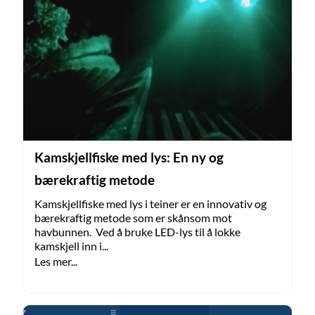
Kamskjellfiske med lys: En ny og
bærekraftig metode
Kamskjellfiske med lys i teiner er en innovativ og
bærekraftig metode som er skånsom mot
havbunnen. Ved å bruke LED-lys til å lokke
kamskjell inn i...
Les mer...