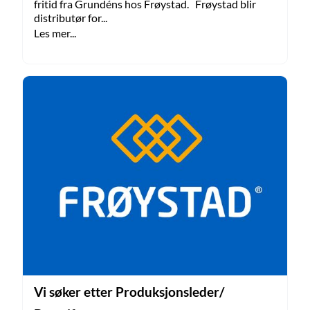
fritid fra Grundéns hos Frøystad. Frøystad blir
distributør for...
Les mer...
Vi søker etter Produksjonsleder/