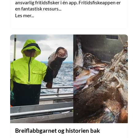
ansvarlig fritidsfisker i én app. Fritidsfiskeappen er
en fantastisk ressurs...
Les mer...
Breiflabbgarnet og historien bak