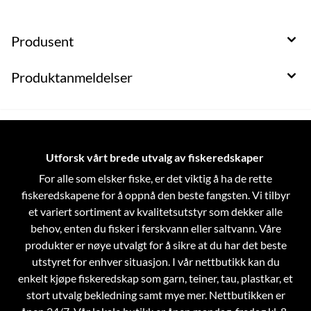
Produsent
Produktanmeldelser
Utforsk vårt brede utvalg av fiskeredskaper
For alle som elsker fiske, er det viktig å ha de rette
fiskeredskapene for å oppnå den beste fangsten. Vi tilbyr
et variert sortiment av kvalitetsutstyr som dekker alle
behov, enten du fisker i ferskvann eller saltvann. Våre
produkter er nøye utvalgt for å sikre at du har det beste
utstyret for enhver situasjon.
I vår nettbutikk kan du
enkelt kjøpe fiskeredskap som garn, teiner, tau, plastkar, et
stort utvalg bekledning samt mye mer. Nettbutikken er