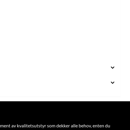
rtiment av kvalitetsutstyr som dekker alle behov, enten du